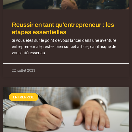
Reussir en tant qu’entrepreneur : les
etapes essentielles
Si vous êtes sur le point de vous lancer dans une aventure
entrepreneuriale, restez bien sur cet article, car il risque de
vous intéresser au
22 juillet 2023
ENTREPRISE