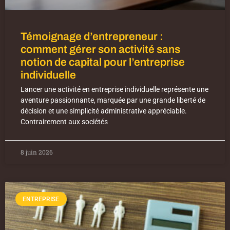
Témoignage d’entrepreneur :
comment gérer son activité sans
notion de capital pour l’entreprise
individuelle
Lancer une activité en entreprise individuelle représente une
aventure passionnante, marquée par une grande liberté de
décision et une simplicité administrative appréciable.
Contrairement aux sociétés
8 juin 2026
ENTREPRISE