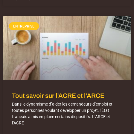
ENTREPRISE
Tout savoir sur l’ACRE et l’ARCE
Dans le dynamisme d’aider les demandeurs d’emploi et
toutes personnes voulant développer un projet, l’État
français a mis en place certains dispositifs. L’ARCE et
l’ACRE