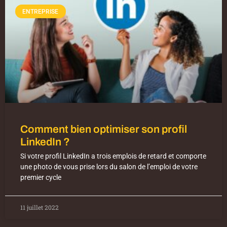
ENTREPRISE
Comment bien optimiser son profil
LinkedIn ?
Si votre profil LinkedIn a trois emplois de retard et comporte
une photo de vous prise lors du salon de l’emploi de votre
premier cycle
11 juillet 2022