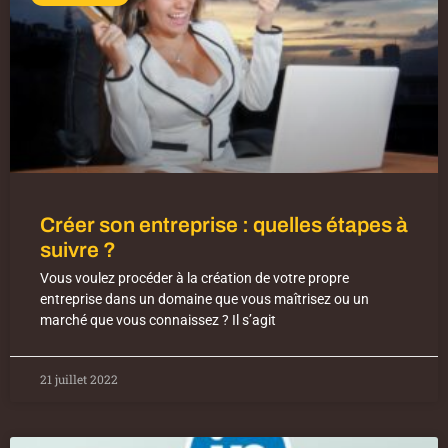
Créer son entreprise : quelles étapes à
suivre ?
Vous voulez procéder à la création de votre propre
entreprise dans un domaine que vous maîtrisez ou un
marché que vous connaissez ? Il s’agit
21 juillet 2022