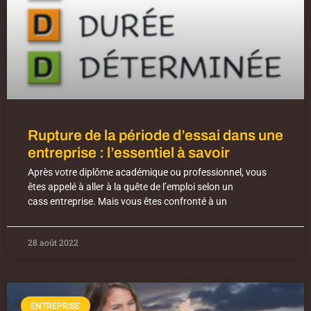
Rupture de la période d’essai dans une
entreprise : l’essentiel à savoir
Après votre diplôme académique ou professionnel, vous
êtes appelé à aller à la quête de l’emploi selon un
cass entreprise. Mais vous êtes confronté à un
28 août 2022
ENTREPRISE