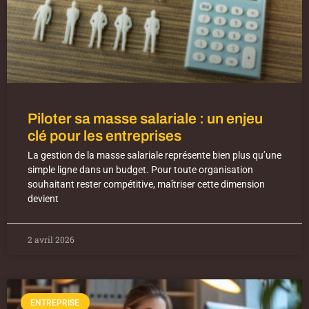
Piloter sa masse salariale : un enjeu
clé pour les entreprises
La gestion de la masse salariale représente bien plus qu’une
simple ligne dans un budget. Pour toute organisation
souhaitant rester compétitive, maîtriser cette dimension
devient
2 avril 2026
ENTREPRISE