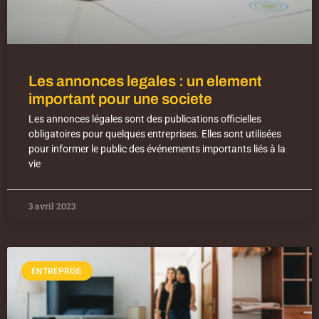
Les annonces legales : un element
important pour une societe
Les annonces légales sont des publications officielles
obligatoires pour quelques entreprises. Elles sont utilisées
pour informer le public des événements importants liés à la
vie
3 avril 2023
ENTREPRISE