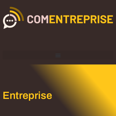
Entreprise