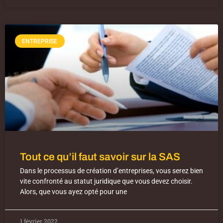
ENTREPRISE
Tout ce qu’il faut savoir sur la SAS
Dans le processus de création d’entreprises, vous serez bien
vite confronté au statut juridique que vous devez choisir.
Alors, que vous ayez opté pour une
1 février 2022