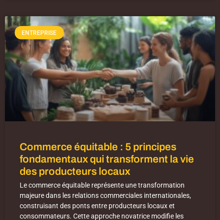
ENTREPRISE
Commerce équitable : 5 principes
fondamentaux qui transforment la vie
des producteurs locaux
Le commerce équitable représente une transformation
majeure dans les relations commerciales internationales,
construisant des ponts entre producteurs locaux et
consommateurs. Cette approche novatrice modifie les