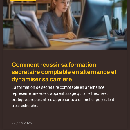
Comment reussir sa formation
secretaire comptable en alternance et
dynamiser sa carriere
La formation de secrétaire comptable en alternance
représente une voie d'apprentissage qui allie théorie et
pratique, préparant les apprenants à un métier polyvalent
très recherché.
27 juin 2025