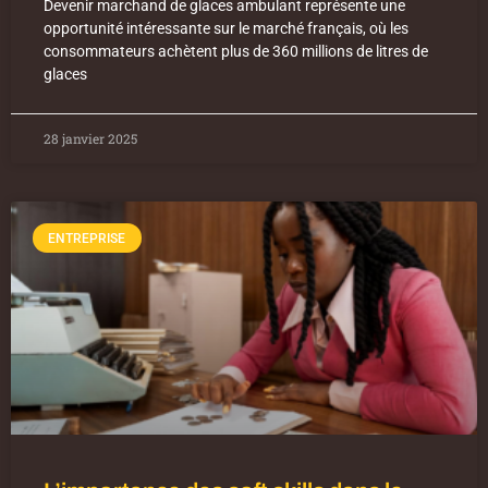
Devenir marchand de glaces ambulant représente une
opportunité intéressante sur le marché français, où les
consommateurs achètent plus de 360 millions de litres de
glaces
28 janvier 2025
ENTREPRISE