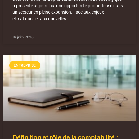
représente aujourd'hui une opportunité prometteuse dans
un secteur en pleine expansion. Face aux enjeux
climatiques et aux nouvelles
19 juin 2026
ENTREPRISE
Définition et rôle de la comptabilité :