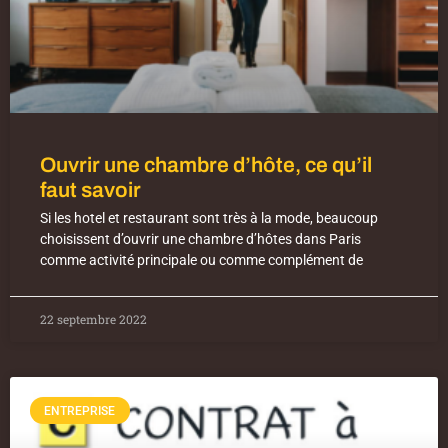
Ouvrir une chambre d’hôte, ce qu’il
faut savoir
Si les hotel et restaurant sont très à la mode, beaucoup
choisissent d’ouvrir une chambre d’hôtes dans Paris
comme activité principale ou comme complément de
22 septembre 2022
ENTREPRISE