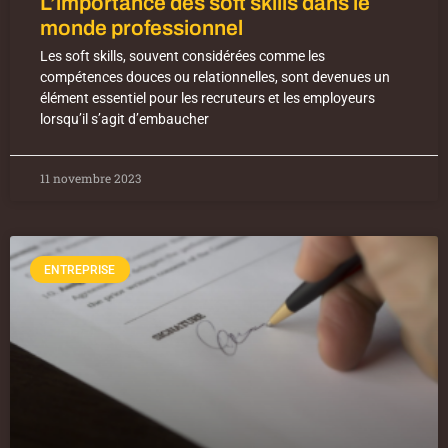
L’importance des soft skills dans le
monde professionnel
Les soft skills, souvent considérées comme les
compétences douces ou relationnelles, sont devenues un
élément essentiel pour les recruteurs et les employeurs
lorsqu’il s’agit d’embaucher
11 novembre 2023
ENTREPRISE