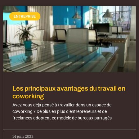
ENTREPRISE
Les principaux avantages du travail en
coworking
Avez-vous déjà pensé à travailler dans un espace de
coworking ? De plus en plus d’entrepreneurs et de
freelances adoptent ce modèle de bureaux partagés
14 juin 2022