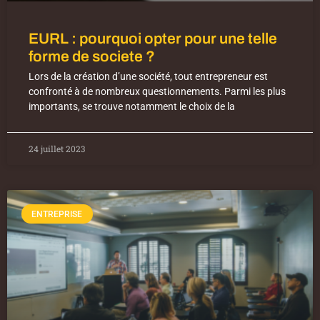
EURL : pourquoi opter pour une telle
forme de societe ?
Lors de la création d’une société, tout entrepreneur est
confronté à de nombreux questionnements. Parmi les plus
importants, se trouve notamment le choix de la
24 juillet 2023
ENTREPRISE