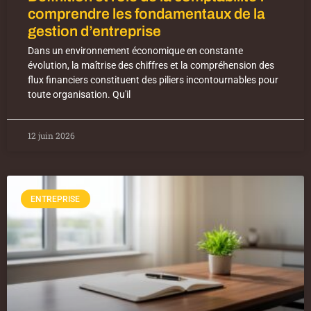
comprendre les fondamentaux de la
gestion d’entreprise
Dans un environnement économique en constante
évolution, la maîtrise des chiffres et la compréhension des
flux financiers constituent des piliers incontournables pour
toute organisation. Qu'il
12 juin 2026
ENTREPRISE