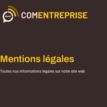
Mentions légales
Toutes nos informations légales sur notre site web