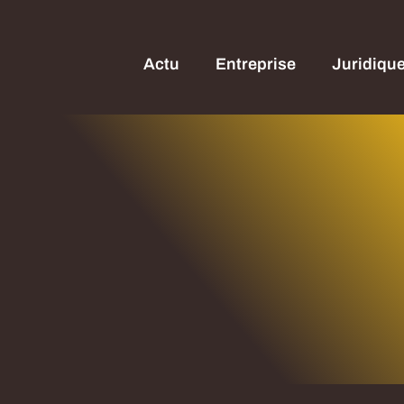
Actu
Entreprise
Juridiqu