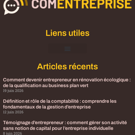
Liens utiles
Mentions Légales
Articles récents
Comment devenir entrepreneur en rénovation écologique :
de la qualification au business plan vert
19 juin 2026
Définition et rôle de la comptabilité : comprendre les
fondamentaux de la gestion d’entreprise
12 juin 2026
Témoignage d’entrepreneur : comment gérer son activité
sans notion de capital pour l’entreprise individuelle
8 juin 2026