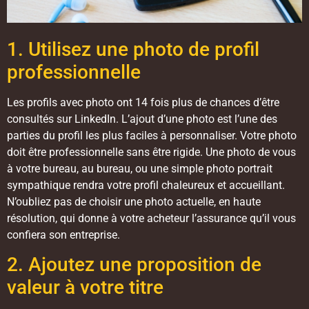
1. Utilisez une photo de profil
professionnelle
Les profils avec photo ont 14 fois plus de chances d’être
consultés sur LinkedIn. L’ajout d’une photo est l’une des
parties du profil les plus faciles à personnaliser. Votre photo
doit être professionnelle sans être rigide. Une photo de vous
à votre bureau, au bureau, ou une simple photo portrait
sympathique rendra votre profil chaleureux et accueillant.
N’oubliez pas de choisir une photo actuelle, en haute
résolution, qui donne à votre acheteur l’assurance qu’il vous
confiera son entreprise.
2. Ajoutez une proposition de
valeur à votre titre