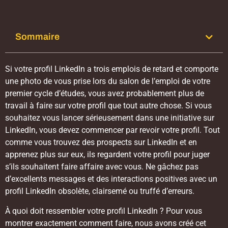
Sommaire
Si votre profil LinkedIn a trois emplois de retard et comporte
une photo de vous prise lors du salon de l’emploi de votre
premier cycle d’études, vous avez probablement plus de
travail à faire sur votre profil que tout autre chose. Si vous
souhaitez vous lancer sérieusement dans une initiative sur
LinkedIn, vous devez commencer par revoir votre profil. Tout
comme vous trouvez des prospects sur LinkedIn et en
apprenez plus sur eux, ils regardent votre profil pour juger
s’ils souhaitent faire affaire avec vous. Ne gâchez pas
d’excellents messages et des interactions positives avec un
profil LinkedIn obsolète, clairsemé ou truffé d’erreurs.
À quoi doit ressembler votre profil LinkedIn ? Pour vous
montrer exactement comment faire, nous avons créé cet