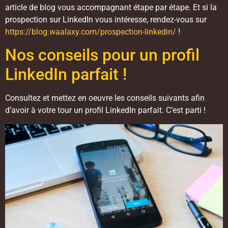
article de blog vous accompagnant étape par étape. Et si la
prospection sur LinkedIn vous intéresse, rendez-vous sur
https://blog.waalaxy.com/prospection-linkedin/
!
Nos conseils pour un profil
LinkedIn parfait !
Consultez et mettez en oeuvre les conseils suivants afin
d’avoir à votre tour un profil LinkedIn parfait. C’est parti !