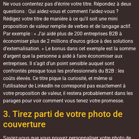
Ne vous contentez pas d’écrire votre titre. Répondez à deux
questions : Qui aidez-vous et comment l’aidez-vous ?
Rédigez votre titre de manière à ce qu’il soit une mini
proposition de valeur remplie de verbes et de langage actif.
Par exemple : « J’ai aidé plus de 200 entreprises B2B à
économiser plus de 2 millions d’euros grâce à des solutions
d’externalisation. » Le bonus dans cet exemple est la somme
d’argent que la personne a aidé à faire économiser aux
entreprises. Il s’agit d’un point sensible auquel sont
confrontés presque tous les professionnels du B2B : les
coûts élevés. Ce titre pique la curiosité, et même si
l’utilisateur de LinkedIn ne correspond pas exactement à
votre proposition de valeur, il restera probablement dans les
parages pour voir comment vous tenez votre promesse.
3. Tirez parti de votre photo de
couverture
Saviez-vous que vous pouvez personnaliser votre photo de