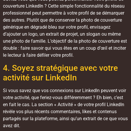
couverture LinkedIn ? Cette simple fonctionnalité du réseau
professionnel peut permettre à votre profil de se démarquer
des autres. Plutôt que de conserver la photo de couverture
générique en dégradé bleu sur votre profil, envisagez
d’ajouter un logo, un extrait de projet, un slogan ou même
une photo de famille. L’objectif de la photo de couverture est
double : faire savoir qui vous êtes en un coup d’œil et inciter
le lecteur à faire défiler votre profil.
4. Soyez stratégique avec votre
activité sur LinkedIn
Si vous savez que vos connexions sur LinkedIn peuvent voir
votre activité, que feriez-vous différemment ? Eh bien, c’est
en fait le cas. La section « Activité » de votre profil LinkedIn
révèle vos plus récents commentaires, likes et contenus
partagés sur la plateforme, ainsi qu’un extrait de ce que vous
avez dit.