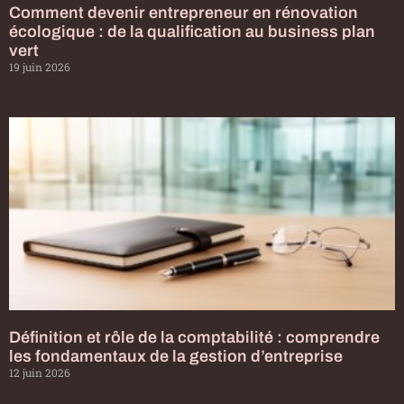
Comment devenir entrepreneur en rénovation
écologique : de la qualification au business plan
vert
19 juin 2026
Définition et rôle de la comptabilité : comprendre
les fondamentaux de la gestion d’entreprise
12 juin 2026