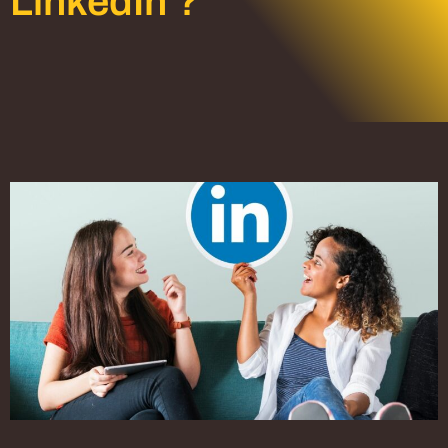
LinkedIn ?