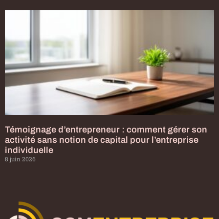
Témoignage d’entrepreneur : comment gérer son
activité sans notion de capital pour l’entreprise
individuelle
8 juin 2026