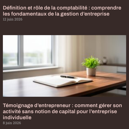
Définition et rôle de la comptabilité : comprendre
les fondamentaux de la gestion d’entreprise
12 juin 2026
Témoignage d’entrepreneur : comment gérer son
activité sans notion de capital pour l’entreprise
individuelle
8 juin 2026