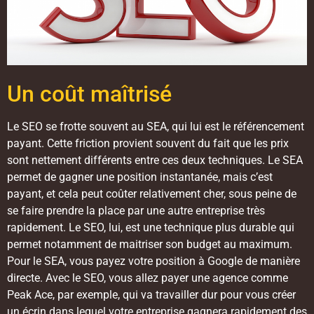
Un coût maîtrisé
Le SEO se frotte souvent au SEA, qui lui est le référencement
payant. Cette friction provient souvent du fait que les prix
sont nettement différents entre ces deux techniques. Le SEA
permet de gagner une position instantanée, mais c’est
payant, et cela peut coûter relativement cher, sous peine de
se faire prendre la place par une autre entreprise très
rapidement. Le SEO, lui, est une technique plus durable qui
permet notamment de maitriser son budget au maximum.
Pour le SEA, vous payez votre position à Google de manière
directe. Avec le SEO, vous allez payer une agence comme
Peak Ace, par exemple, qui va travailler dur pour vous créer
un écrin dans lequel votre entreprise gagnera rapidement des