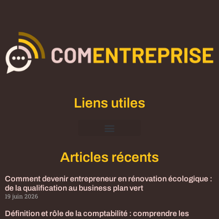
Liens utiles
Mentions Légales
Articles récents
Comment devenir entrepreneur en rénovation écologique :
de la qualification au business plan vert
19 juin 2026
Définition et rôle de la comptabilité : comprendre les