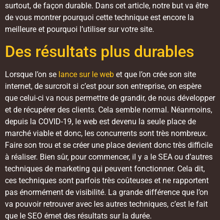
surtout, de façon durable. Dans cet article, notre but va être
de vous montrer pourquoi cette technique est encore la
meilleure et pourquoi l’utiliser sur votre site.
Des résultats plus durables
Lorsque l’on se
lance sur le web
et que l’on crée son site
internet, de surcroit si c’est pour son entreprise, on espère
que celui-ci va nous permettre de grandir, de nous développer
et de récupérer des clients. Cela semble normal. Néanmoins,
depuis la COVID-19, le web est devenu la seule place de
marché viable et donc, les concurrents sont très nombreux.
Faire son trou et se créer une place devient donc très difficile
à réaliser. Bien sûr, pour commencer, il y a le SEA ou d’autres
techniques de marketing qui peuvent fonctionner. Cela dit,
ces techniques sont parfois très coûteuses et ne rapportent
pas énormément de visibilité. La grande différence que l’on
va pouvoir retrouver avec les autres techniques, c’est le fait
que le SEO émet des résultats sur la durée.