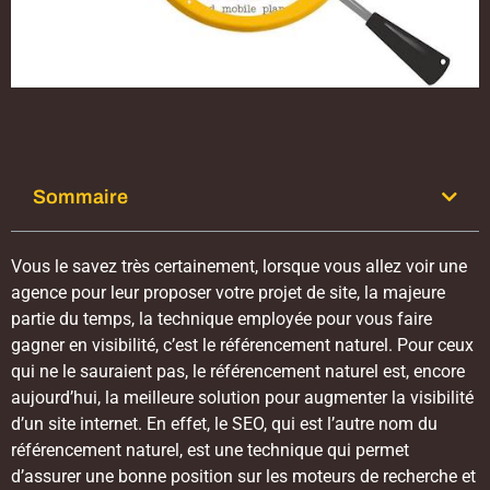
Sommaire
Vous le savez très certainement, lorsque vous allez voir une
agence pour leur proposer votre projet de site, la majeure
partie du temps, la technique employée pour vous faire
gagner en visibilité, c’est le référencement naturel. Pour ceux
qui ne le sauraient pas, le référencement naturel est, encore
aujourd’hui, la meilleure solution pour augmenter la visibilité
d’un site internet. En effet, le SEO, qui est l’autre nom du
référencement naturel, est une technique qui permet
d’assurer une bonne position sur les moteurs de recherche et