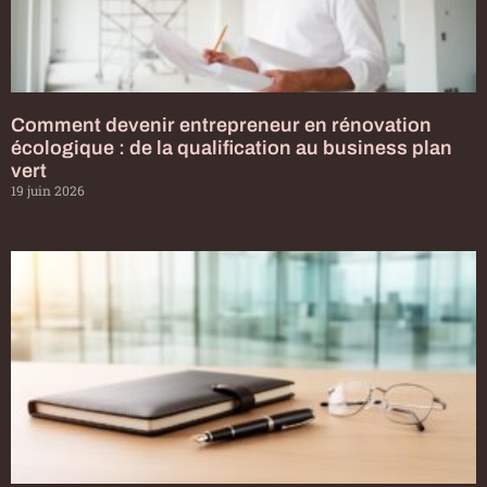
Comment devenir entrepreneur en rénovation
écologique : de la qualification au business plan
vert
19 juin 2026