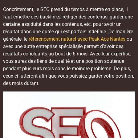
Concrètement, le SEO prend du temps à mettre en place, il
faut émettre des backlinks, rédiger des contenus, garder une
certaine assiduité dans les contenus, etc. pour avoir un
résultat dans une durée qui est parfois indéfinie. De manière
générale, le
référencement naturel avec Peak Ace Nantes
ou
avec une autre entreprise spécialisée permet d’avoir des
résultats concluants au bout de 6 mois. Avec leur expertise,
vous aurez des liens de qualité et une position soutenue
pendant plusieurs mois sans le moindre problème. De plus,
ceux-ci lutteront afin que vous puissiez garder votre position,
des mois durant.