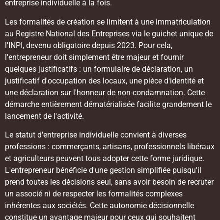
entreprise individuelle à la fois.
Les formalités de création se limitent à une immatriculation
au Registre National des Entreprises via le guichet unique de
l'INPI, devenu obligatoire depuis 2023. Pour cela,
l'entrepreneur doit simplement être majeur et fournir
quelques justificatifs : un formulaire de déclaration, un
justificatif d'occupation des locaux, une pièce d'identité et
une déclaration sur l'honneur de non-condamnation. Cette
démarche entièrement dématérialisée facilite grandement le
lancement de l'activité.
Le statut d'entreprise individuelle convient à diverses
professions : commerçants, artisans, professionnels libéraux
et agriculteurs peuvent tous adopter cette forme juridique.
L'entrepreneur bénéficie d'une gestion simplifiée puisqu'il
prend toutes les décisions seul, sans avoir besoin de recruter
un associé ni de respecter les formalités complexes
inhérentes aux sociétés. Cette autonomie décisionnelle
constitue un avantage majeur pour ceux qui souhaitent