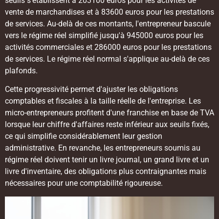
seuils s'établissent à 203100 euros pour les activités de
vente de marchandises et à 83600 euros pour les prestations
de services. Au-delà de ces montants, l'entrepreneur bascule
vers le régime réel simplifié jusqu'à 945000 euros pour les
activités commerciales et 286000 euros pour les prestations
de services. Le régime réel normal s'applique au-delà de ces
plafonds.
Cette progressivité permet d'ajuster les obligations
comptables et fiscales à la taille réelle de l'entreprise. Les
micro-entrepreneurs profitent d'une franchise en base de TVA
lorsque leur chiffre d'affaires reste inférieur aux seuils fixés,
ce qui simplifie considérablement leur gestion
administrative. En revanche, les entrepreneurs soumis au
régime réel doivent tenir un livre journal, un grand livre et un
livre d'inventaire, des obligations plus contraignantes mais
nécessaires pour une comptabilité rigoureuse.