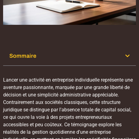
Sommaire
Lancer une activité en entreprise individuelle représente une
aventure passionnante, marquée par une grande liberté de
décision et une simplicité administrative appréciable.
Contrairement aux sociétés classiques, cette structure
juridique se distingue par l'absence totale de capital social,
ce qui ouvre la voie à des projets entrepreneuriaux
accessibles et peu coûteux. Ce témoignage explore les
réalités de la gestion quotidienne d'une entreprise