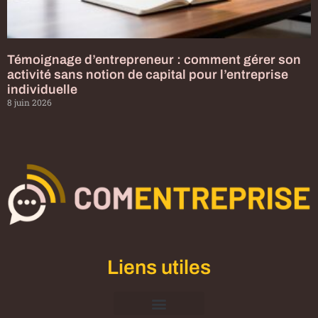
Témoignage d’entrepreneur : comment gérer son
activité sans notion de capital pour l’entreprise
individuelle
8 juin 2026
Liens utiles