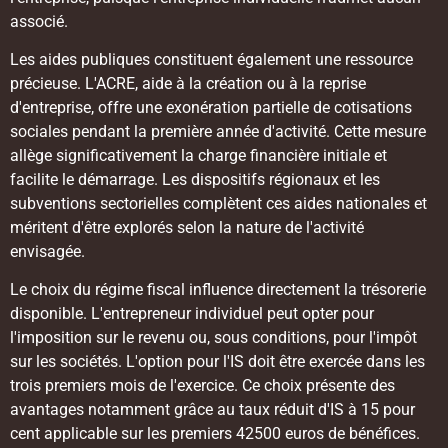
associé.
Les aides publiques constituent également une ressource
précieuse. L'ACRE, aide à la création ou à la reprise
d'entreprise, offre une exonération partielle de cotisations
sociales pendant la première année d'activité. Cette mesure
allège significativement la charge financière initiale et
facilite le démarrage. Les dispositifs régionaux et les
subventions sectorielles complètent ces aides nationales et
méritent d'être explorés selon la nature de l'activité
envisagée.
Le choix du régime fiscal influence directement la trésorerie
disponible. L'entrepreneur individuel peut opter pour
l'imposition sur le revenu ou, sous conditions, pour l'impôt
sur les sociétés. L'option pour l'IS doit être exercée dans les
trois premiers mois de l'exercice. Ce choix présente des
avantages notamment grâce au taux réduit d'IS à 15 pour
cent applicable sur les premiers 42500 euros de bénéfices.