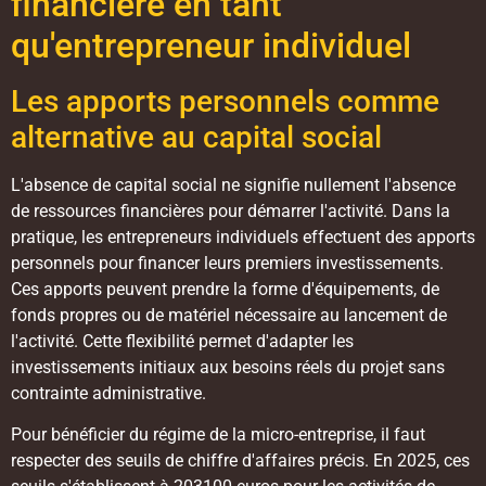
financière en tant
qu'entrepreneur individuel
Les apports personnels comme
alternative au capital social
L'absence de capital social ne signifie nullement l'absence
de ressources financières pour démarrer l'activité. Dans la
pratique, les entrepreneurs individuels effectuent des apports
personnels pour financer leurs premiers investissements.
Ces apports peuvent prendre la forme d'équipements, de
fonds propres ou de matériel nécessaire au lancement de
l'activité. Cette flexibilité permet d'adapter les
investissements initiaux aux besoins réels du projet sans
contrainte administrative.
Pour bénéficier du régime de la micro-entreprise, il faut
respecter des seuils de chiffre d'affaires précis. En 2025, ces