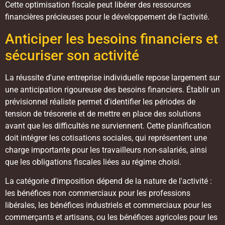
Cette optimisation fiscale peut libérer des ressources
financières précieuses pour le développement de l'activité.
Anticiper les besoins financiers et
sécuriser son activité
La réussite d'une entreprise individuelle repose largement sur
une anticipation rigoureuse des besoins financiers. Établir un
prévisionnel réaliste permet d'identifier les périodes de
tension de trésorerie et de mettre en place des solutions
avant que les difficultés ne surviennent. Cette planification
doit intégrer les cotisations sociales, qui représentent une
charge importante pour les travailleurs non-salariés, ainsi
que les obligations fiscales liées au régime choisi.
La catégorie d'imposition dépend de la nature de l'activité :
les bénéfices non commerciaux pour les professions
libérales, les bénéfices industriels et commerciaux pour les
commerçants et artisans, ou les bénéfices agricoles pour les