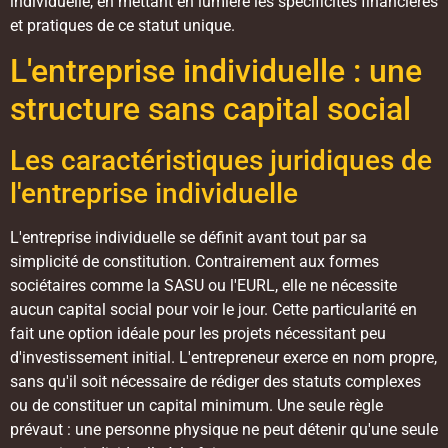
individuelle, en mettant en lumière les spécificités financières
et pratiques de ce statut unique.
L'entreprise individuelle : une
structure sans capital social
Les caractéristiques juridiques de
l'entreprise individuelle
L'entreprise individuelle se définit avant tout par sa
simplicité de constitution. Contrairement aux formes
sociétaires comme la SASU ou l'EURL, elle ne nécessite
aucun capital social pour voir le jour. Cette particularité en
fait une option idéale pour les projets nécessitant peu
d'investissement initial. L'entrepreneur exerce en nom propre,
sans qu'il soit nécessaire de rédiger des statuts complexes
ou de constituer un capital minimum. Une seule règle
prévaut : une personne physique ne peut détenir qu'une seule