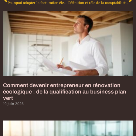
Pourquoi adopter la facturation électronique dès maintenant avec un logiciel spécialisé
Définition et rôle de la comptabilité : comprendre les fondamentaux de la gestion d’entreprise
Comment devenir entrepreneur en rénovation
écologique : de la qualification au business plan
vert
19 juin 2026