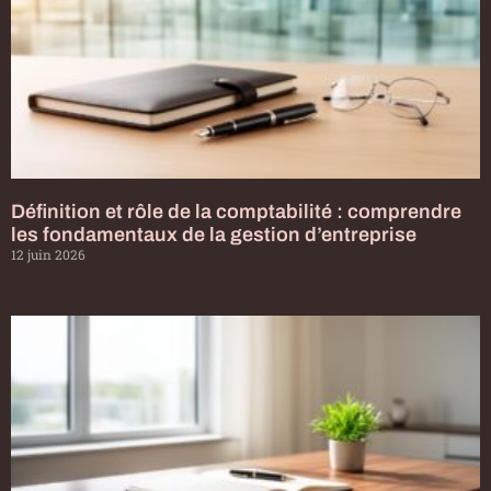
Définition et rôle de la comptabilité : comprendre
les fondamentaux de la gestion d’entreprise
12 juin 2026