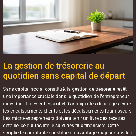
La gestion de trésorerie au
quotidien sans capital de départ
Sans capital social constitué, la gestion de trésorerie revêt
une importance cruciale dans le quotidien de l'entrepreneur
individuel. Il devient essentiel d'anticiper les décalages entre
les encaissements clients et les décaissements fournisseurs.
Les micro-entrepreneurs doivent tenir un livre des recettes
détaillé, ce qui facilite le suivi des flux financiers. Cette
simplicité comptable constitue un avantage majeur dans les