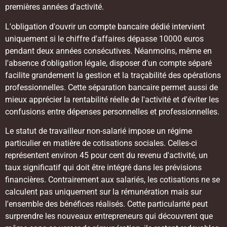
premières années d'activité.
L'obligation d'ouvrir un compte bancaire dédié intervient
uniquement si le chiffre d'affaires dépasse 10000 euros
pendant deux années consécutives. Néanmoins, même en
l'absence d'obligation légale, disposer d'un compte séparé
facilite grandement la gestion et la traçabilité des opérations
professionnelles. Cette séparation bancaire permet aussi de
mieux apprécier la rentabilité réelle de l'activité et d'éviter les
confusions entre dépenses personnelles et professionnelles.
Le statut de travailleur non-salarié impose un régime
particulier en matière de cotisations sociales. Celles-ci
représentent environ 45 pour cent du revenu d'activité, un
taux significatif qui doit être intégré dans les prévisions
financières. Contrairement aux salariés, les cotisations ne se
calculent pas uniquement sur la rémunération mais sur
l'ensemble des bénéfices réalisés. Cette particularité peut
surprendre les nouveaux entrepreneurs qui découvrent que