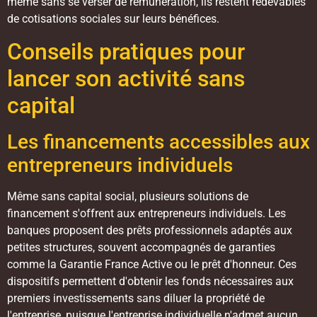
même sans se verser de rémunération, ils restent redevables
de cotisations sociales sur leurs bénéfices.
Conseils pratiques pour
lancer son activité sans
capital
Les financements accessibles aux
entrepreneurs individuels
Même sans capital social, plusieurs solutions de
financement s'offrent aux entrepreneurs individuels. Les
banques proposent des prêts professionnels adaptés aux
petites structures, souvent accompagnés de garanties
comme la Garantie France Active ou le prêt d'honneur. Ces
dispositifs permettent d'obtenir les fonds nécessaires aux
premiers investissements sans diluer la propriété de
l'entreprise, puisque l'entreprise individuelle n'admet aucun