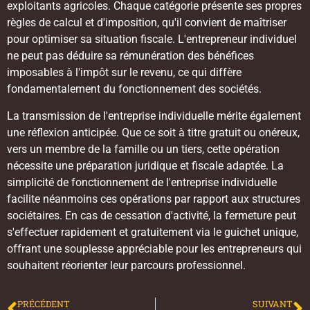
exploitants agricoles. Chaque catégorie présente ses propres
règles de calcul et d'imposition, qu'il convient de maîtriser
pour optimiser sa situation fiscale. L'entrepreneur individuel
ne peut pas déduire sa rémunération des bénéfices
imposables à l'impôt sur le revenu, ce qui diffère
fondamentalement du fonctionnement des sociétés.
La transmission de l'entreprise individuelle mérite également
une réflexion anticipée. Que ce soit à titre gratuit ou onéreux,
vers un membre de la famille ou un tiers, cette opération
nécessite une préparation juridique et fiscale adaptée. La
simplicité de fonctionnement de l'entreprise individuelle
facilite néanmoins ces opérations par rapport aux structures
sociétaires. En cas de cessation d'activité, la fermeture peut
s'effectuer rapidement et gratuitement via le guichet unique,
offrant une souplesse appréciable pour les entrepreneurs qui
souhaitent réorienter leur parcours professionnel.
PRÉCÉDENT
SUIVANT