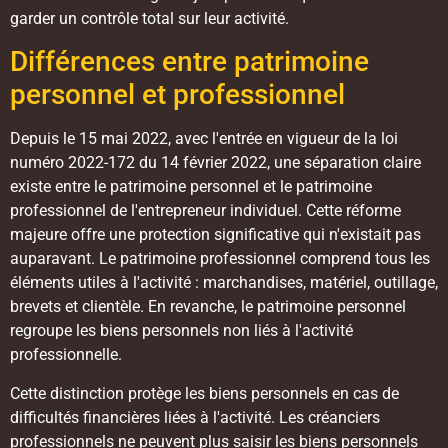
garder un contrôle total sur leur activité.
Différences entre patrimoine
personnel et professionnel
Depuis le 15 mai 2022, avec l'entrée en vigueur de la loi
numéro 2022-172 du 14 février 2022, une séparation claire
existe entre le patrimoine personnel et le patrimoine
professionnel de l'entrepreneur individuel. Cette réforme
majeure offre une protection significative qui n'existait pas
auparavant. Le patrimoine professionnel comprend tous les
éléments utiles à l'activité : marchandises, matériel, outillage,
brevets et clientèle. En revanche, le patrimoine personnel
regroupe les biens personnels non liés à l'activité
professionnelle.
Cette distinction protège les biens personnels en cas de
difficultés financières liées à l'activité. Les créanciers
professionnels ne peuvent plus saisir les biens personnels