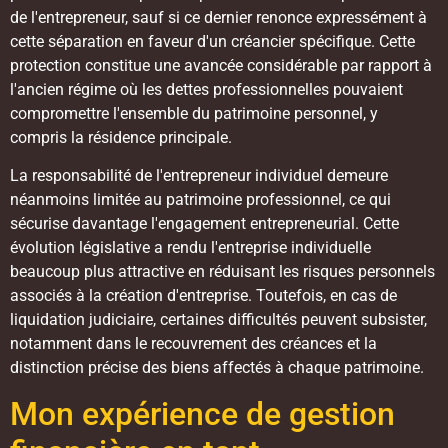
de l'entrepreneur, sauf si ce dernier renonce expressément à
cette séparation en faveur d'un créancier spécifique. Cette
protection constitue une avancée considérable par rapport à
l'ancien régime où les dettes professionnelles pouvaient
compromettre l'ensemble du patrimoine personnel, y
compris la résidence principale.
La responsabilité de l'entrepreneur individuel demeure
néanmoins limitée au patrimoine professionnel, ce qui
sécurise davantage l'engagement entrepreneurial. Cette
évolution législative a rendu l'entreprise individuelle
beaucoup plus attractive en réduisant les risques personnels
associés à la création d'entreprise. Toutefois, en cas de
liquidation judiciaire, certaines difficultés peuvent subsister,
notamment dans le recouvrement des créances et la
distinction précise des biens affectés à chaque patrimoine.
Mon expérience de gestion