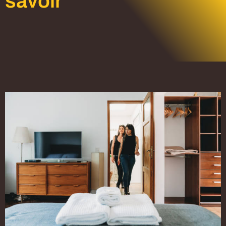
savoir