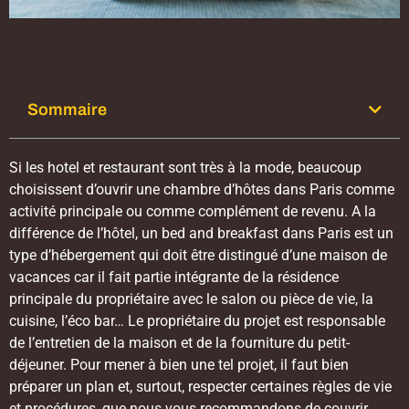
Sommaire
Si les hotel et restaurant sont très à la mode, beaucoup
choisissent d’ouvrir une chambre d’hôtes dans Paris comme
activité principale ou comme complément de revenu. A la
différence de l’hôtel, un bed and breakfast dans Paris est un
type d’hébergement qui doit être distingué d’une maison de
vacances car il fait partie intégrante de la résidence
principale du propriétaire avec le salon ou pièce de vie, la
cuisine, l’éco bar… Le propriétaire du projet est responsable
de l’entretien de la maison et de la fourniture du petit-
déjeuner. Pour mener à bien une tel projet, il faut bien
préparer un plan et, surtout, respecter certaines règles de vie
et procédures, que nous vous recommandons de couvrir