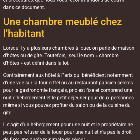
dans ce document.
Une chambre meublé chez
l’habitant
Lorsqu’il y a plusieurs chambres à louer, on parle de maison
d’hôtes ou de gîte. Toutefois, seul le nom « chambre
d’hôtes » est défini dans la loi.
Contrairement aux hôtel à Paris qui bénéficient notamment
d’une vue sur la tour eiffel ou au restaurant parisien célères
pour la gastronomie français, prix est fixe et comprend une
nuit d’hébergement et le petit-déjeuner pour deux personnes
même si vous pouvez profiter du salon ou de la cuisine du
gîte.
Il s’agit d’un hébergement pour une nuit et le propriétaire ne
peut pas refuser de la louer pour une nuit et n’a pas le droit
de fixer une durée minimale de séjour.