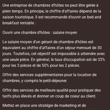
Une entreprise de chambres d’hôtes ne peut être gérée à
plein temps. En principe, le chiffre d’affaires dépend de la
saison touristique. Il est recommandé d’ouvrir un bed and
breakfast rentable :
Ouvrir une chambre d’hôtes : salaire moyen
Le salaire moyen d’un gérant de chambre d’hôtes est
équivalent au chiffre d’affaires d’un séjour mensuel de 30
jours. Toutefois, cet objectif est impossible à atteindre avec
une seule pièce. En général, le taux d’occupation est de 33%
pour les 3 pièces et de 50% pour les 2 pièces.
Offrir des services supplémentaires pour la location de
chambres, y compris le petit-déjeuner.
Offrir des services de meilleure qualité pour pratiquer des
tarifs plus élevés et donner un coup de coeur au client.
Mettez en place une stratégie de marketing et de