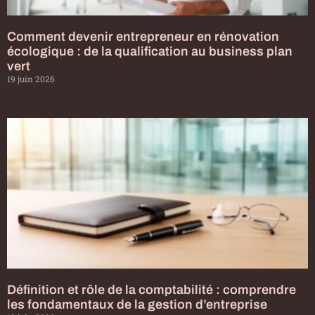
Comment devenir entrepreneur en rénovation
écologique : de la qualification au business plan
vert
19 juin 2026
Définition et rôle de la comptabilité : comprendre
les fondamentaux de la gestion d’entreprise