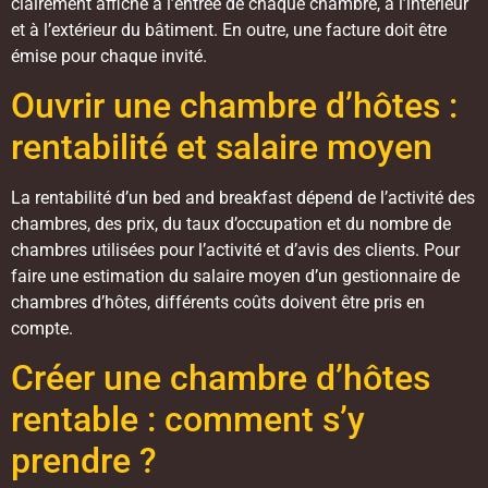
clairement affiché à l’entrée de chaque chambre, à l’intérieur
et à l’extérieur du bâtiment. En outre, une facture doit être
émise pour chaque invité.
Ouvrir une chambre d’hôtes :
rentabilité et salaire moyen
La rentabilité d’un bed and breakfast dépend de l’activité des
chambres, des prix, du taux d’occupation et du nombre de
chambres utilisées pour l’activité et d’avis des clients. Pour
faire une estimation du salaire moyen d’un gestionnaire de
chambres d’hôtes, différents coûts doivent être pris en
compte.
Créer une chambre d’hôtes
rentable : comment s’y
prendre ?