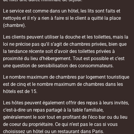
Le service est comme dans un hôtel, les lits sont faits et
nettoyés et il n’y a rien à faire si le client a quitté la place
(chambre).
Les clients peuvent utiliser la douche et les toilettes, mais la
loi ne précise pas qu’il s’agit de chambres privées, bien que
la tendance récente soit d’avoir des toilettes privées à
proximité du lieu d’hébergement. Tout est possible et c’est
une question de sensibilisation des consommateurs.
Le nombre maximum de chambres par logement touristique
est de cinq et le nombre maximum de chambres dans les
hôtels est de 15.
Les hôtes peuvent également offrir des repas à leurs invités,
c’est-à-dire un repas partagé à la table familiale,
généralement le soir tout en profitant de l’éco bar ou du lieu
de coeur du propriétaire. Ce qui n’est pas le cas si vous
choisissez un hôtel ou un restaurant dans Paris.