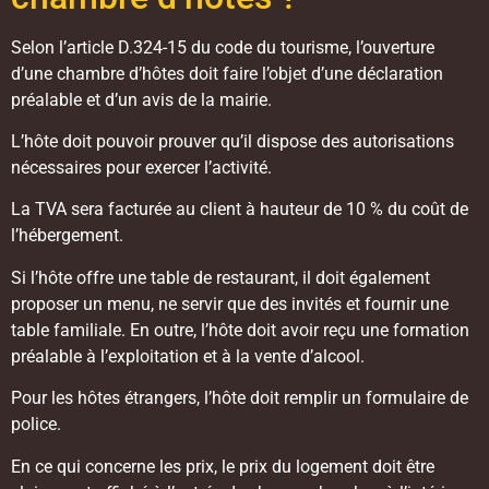
Selon l’article D.324-15 du code du tourisme, l’ouverture
d’une chambre d’hôtes doit faire l’objet d’une déclaration
préalable et d’un avis de la mairie.
L’hôte doit pouvoir prouver qu’il dispose des autorisations
nécessaires pour exercer l’activité.
La TVA sera facturée au client à hauteur de 10 % du coût de
l’hébergement.
Si l’hôte offre une table de restaurant, il doit également
proposer un menu, ne servir que des invités et fournir une
table familiale. En outre, l’hôte doit avoir reçu une formation
préalable à l’exploitation et à la vente d’alcool.
Pour les hôtes étrangers, l’hôte doit remplir un formulaire de
police.
En ce qui concerne les prix, le prix du logement doit être