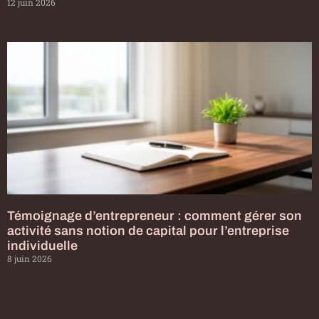
12 juin 2026
Témoignage d’entrepreneur : comment gérer son
activité sans notion de capital pour l’entreprise
individuelle
8 juin 2026