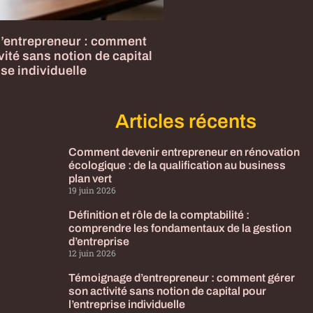
’entrepreneur : comment
vité sans notion de capital
ise individuelle
Articles récents
Comment devenir entrepreneur en rénovation
écologique : de la qualification au business
plan vert
19 juin 2026
Définition et rôle de la comptabilité :
comprendre les fondamentaux de la gestion
d’entreprise
12 juin 2026
Témoignage d’entrepreneur : comment gérer
son activité sans notion de capital pour
l’entreprise individuelle