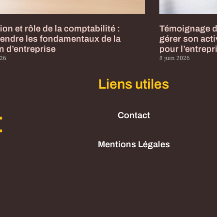
ion et rôle de la comptabilité :
Témoignage d
endre les fondamentaux de la
gérer son acti
n d’entreprise
pour l’entrepr
026
8 juin 2026
Liens utiles
Contact
Mentions Légales