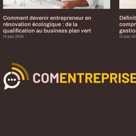
Comment devenir entrepreneur en
Définit
rénovation écologique : de la
compr
qualification au business plan vert
gestio
19 juin 2026
12 juin 2