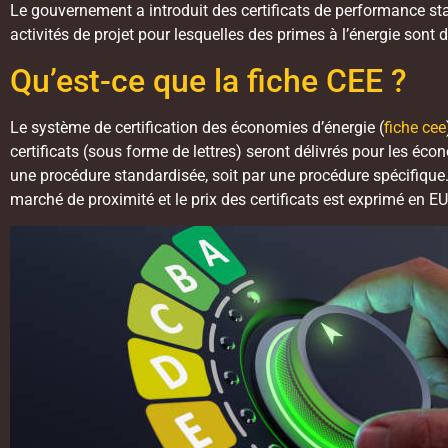
Le gouvernement a introduit des certificats de performance stan
activités de projet pour lesquelles des primes à l’énergie sont 
Qu’est-ce que la fiche CEE ?
Le système de certification des économies d’énergie (
fiche cee
certificats (sous forme de lettres) seront délivrés pour les éco
une procédure standardisée, soit par une procédure spécifique. 
marché de proximité et le prix des certificats est exprimé en 