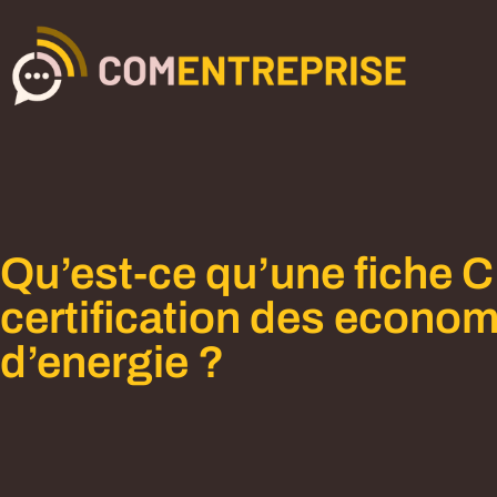
Qu’est-ce qu’une fiche 
certification des econom
d’energie ?