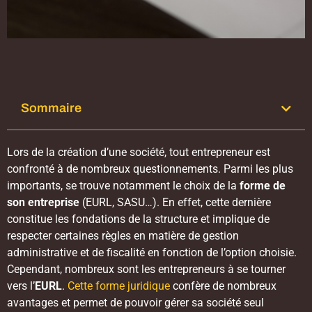
Sommaire
Lors de la création d’une société, tout entrepreneur est
confronté à de nombreux questionnements. Parmi les plus
importants, se trouve notamment le choix de la
forme de
son entreprise
(EURL, SASU…). En effet, cette dernière
constitue les fondations de la structure et implique de
respecter certaines règles en matière de gestion
administrative et de fiscalité en fonction de l’option choisie.
Cependant, nombreux sont les entrepreneurs à se tourner
vers l’
EURL
.
Cette forme juridique
confère de nombreux
avantages et permet de pouvoir gérer sa société seul