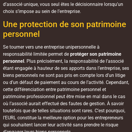
d’associé unique, vous seul êtes le décisionnaire lorsqu’un
choix s’impose au sein de l’entreprise.
Une protection de son patrimoine
personnel
Se tourner vers une entreprise unipersonnelle à
responsabilité limitée permet de
protéger son patrimoine
personnel
. Plus précisément, la responsabilité de l’associé
étant engagée à hauteur de ses apports dans l’entreprise, ses
biens personnels ne sont pas pris en compte lors d’un litige
ou d’un défaut de paiement au cours de l’activité. Cependant,
cette différenciation entre patrimoine personnel et
patrimoine professionnel peut être mise en mal dans le cas
où l’associé aurait effectué des fautes de gestion. À savoir
toutefois que de telles situations sont rares. C’est pourquoi,
l’EURL constitue la meilleure option pour les entrepreneurs
qui souhaitent lancer leur activité sans prendre le risque
d’engager leurs biens personnels.