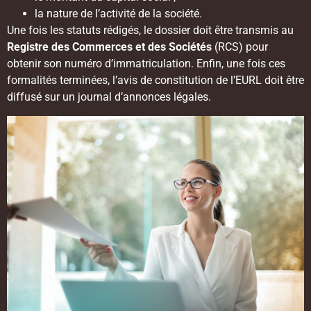
la nature de l’activité de la société.
Une fois les statuts rédigés, le dossier doit être transmis au
Registre des Commerces et des Sociétés
(RCS) pour
obtenir son numéro d’immatriculation. Enfin, une fois ces
formalités terminées, l’avis de constitution de l’EURL doit être
diffusé sur un journal d’annonces légales.