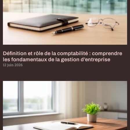
Définition et rôle de la comptabilité : comprendre
les fondamentaux de la gestion d’entreprise
12 juin 2026