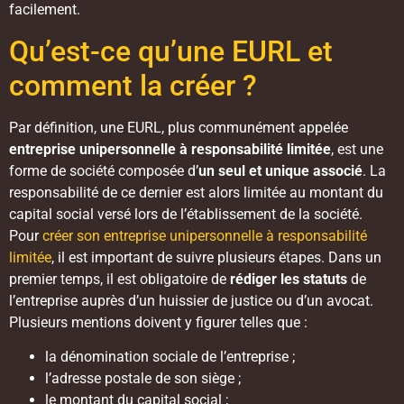
facilement.
Qu’est-ce qu’une EURL et
comment la créer ?
Par définition, une EURL, plus communément appelée
entreprise unipersonnelle à responsabilité limitée
, est une
forme de société composée d’
un seul et unique associé
. La
responsabilité de ce dernier est alors limitée au montant du
capital social versé lors de l’établissement de la société.
Pour
créer son entreprise unipersonnelle à responsabilité
limitée
, il est important de suivre plusieurs étapes. Dans un
premier temps, il est obligatoire de
rédiger les statuts
de
l’entreprise auprès d’un huissier de justice ou d’un avocat.
Plusieurs mentions doivent y figurer telles que :
la dénomination sociale de l’entreprise ;
l’adresse postale de son siège ;
le montant du capital social ;