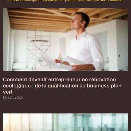
Comment devenir entrepreneur en rénovation
écologique : de la qualification au business plan
vert
19 juin 2026