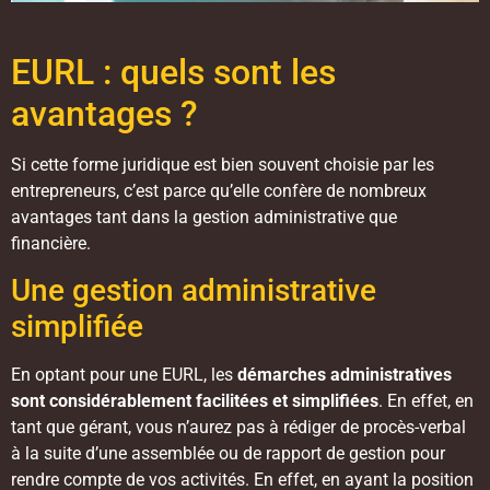
EURL : quels sont les
avantages ?
Si cette forme juridique est bien souvent choisie par les
entrepreneurs, c’est parce qu’elle confère de nombreux
avantages tant dans la gestion administrative que
financière.
Une gestion administrative
simplifiée
En optant pour une EURL, les
démarches administratives
sont considérablement facilitées et simplifiées
. En effet, en
tant que gérant, vous n’aurez pas à rédiger de procès-verbal
à la suite d’une assemblée ou de rapport de gestion pour
rendre compte de vos activités. En effet, en ayant la position