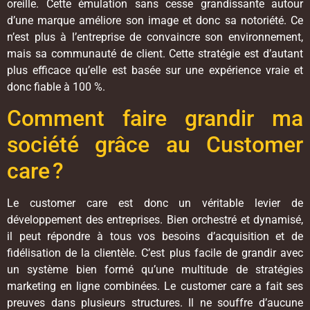
oreille. Cette émulation sans cesse grandissante autour
d’une marque améliore son image et donc sa notoriété. Ce
n’est plus à l’entreprise de convaincre son environnement,
mais sa communauté de client. Cette stratégie est d’autant
plus efficace qu’elle est basée sur une expérience vraie et
donc fiable à 100 %.
Comment faire grandir ma
société grâce au Customer
care ?
Le customer care est donc un véritable levier de
développement des entreprises. Bien orchestré et dynamisé,
il peut répondre à tous vos besoins d’acquisition et de
fidélisation de la clientèle. C’est plus facile de grandir avec
un système bien formé qu’une multitude de stratégies
marketing en ligne combinées. Le customer care a fait ses
preuves dans plusieurs structures. Il ne souffre d’aucune