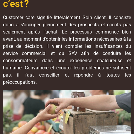
c’est ?
Customer care signifie littéralement Soin client. Il consiste
donc à s’occuper pleinement des prospects et clients pas
seulement après l’achat. Le processus commence bien
avant, au moment d’obtenir les informations nécessaires à la
prise de décision. Il vient combler les insuffisances du
service commercial et du SAV afin de conduire les
consommateurs dans une expérience chaleureuse et
humaine. Convaincre et écouter les problèmes ne suffisent
pas, il faut conseiller et répondre à toutes les
préoccupations.