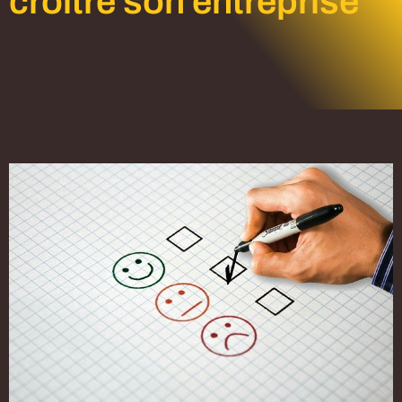
croitre son entreprise