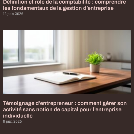
Définition et rôle de la comptabilité : comprendre
les fondamentaux de la gestion d’entreprise
12 juin 2026
Témoignage d’entrepreneur : comment gérer son
activité sans notion de capital pour l’entreprise
individuelle
8 juin 2026