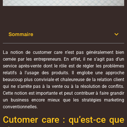
Sommaire
La notion de customer care n’est pas généralement bien
cernée par les entrepreneurs. En effet, il ne s’agit pas d’un
service après-vente dont le rôle est de régler les problèmes
relatifs à l’usage des produits. Il englobe une approche
beaucoup plus conviviale et chaleureuse de la relation client
qui ne s’arrête pas à la vente ou à la résolution de conflits.
Cette notion est importante et peut contribuer à faire grandir
un business encore mieux que les stratégies marketing
conventionnelles.
Cutomer care : qu’est-ce que