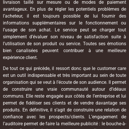
livraison taillé sur mesure ou de modes de paiement
avantageux. En plus de régler les potentiels problèmes de
l’acheteur, il est toujours possible de lui fournir des
informations supplémentaires sur le fonctionnement ou
l’usage de son achat. Le service peut se charger tout
simplement d’évaluer son niveau de satisfaction suite à
l’utilisation de son produit ou service. Toutes ses émotions
bien canalisées peuvent contribuer à une meilleure
expérience client.
De tout ce qui précède, il ressort donc que le customer care
est un outil indispensable et très important au sein de toute
organisation qui se veut à l’écoute de son audience. Il permet
de construire une vraie communauté autour d’idéaux
communs. Elle reste engagée aux côtés de l’entreprise et lui
permet de fidéliser ses clients et de vendre davantage ses
produits. En définitive, il s’agit de construire une relation de
confiance avec les prospects/clients. L’engagement de
l’auditoire permet de faire la meilleure publicité : le bouche-à-