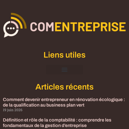
Liens utiles
Mentions Légales
Articles récents
Comment devenir entrepreneur en rénovation écologique :
de la qualification au business plan vert
19 juin 2026
Définition et rôle de la comptabilité : comprendre les
fondamentaux de la gestion d’entreprise