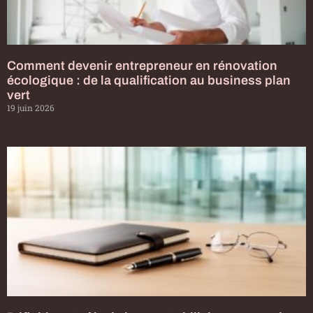
Comment devenir entrepreneur en rénovation
écologique : de la qualification au business plan
vert
19 juin 2026