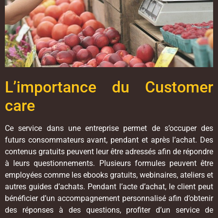
L’importance du Customer
care
Ce service dans une entreprise permet de s’occuper des
futurs consommateurs avant, pendant et après l’achat. Des
contenus gratuits peuvent leur être adressés afin de répondre
à leurs questionnements. Plusieurs formules peuvent être
employées comme les ebooks gratuits, webinaires, ateliers et
autres guides d’achats. Pendant l’acte d’achat, le client peut
bénéficier d’un accompagnement personnalisé afin d’obtenir
des réponses à des questions, profiter d’un service de