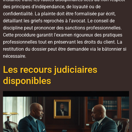
des principes d'indépendance, de loyauté ou de
confidentialité. La plainte doit être formalisée par écrit,
détaillant les griefs reprochés à l'avocat. Le conseil de
discipline peut prononcer des sanctions professionnelles.
Cette procédure garantit l'examen rigoureux des pratiques
professionnelles tout en préservant les droits du client. La
restitution du dossier peut être demandée via le bâtonnier si
nécessaire.
Les recours judiciaires
disponibles