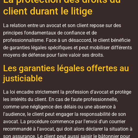
client durant le litige
La relation entre un avocat et son client repose sur des
principes fondamentaux de confiance et de
professionnalisme. Face à un désaccord, le client bénéficie
de garanties légales spécifiques et peut mobiliser différents
moyens de défense pour faire valoir ses droits.
Les garanties légales offertes au
justiciable
La loi encadre strictement la profession d'avocat et protège
les intérêts du client. En cas de faute professionnelle,
comme une négligence des délais ou une absence à
l'audience, le client peut engager la responsabilité de son
avocat. La procédure commence par l'envoi d'un courrier
recommandé à l'avocat, qui doit alors déclarer la situation à
son assurance. Le client peut aussi saisir le bâtonnier pour