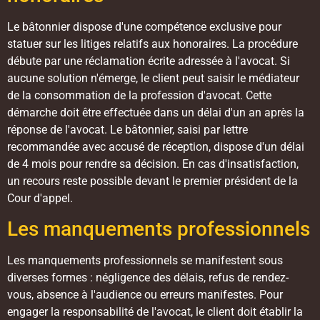
Le bâtonnier dispose d'une compétence exclusive pour
statuer sur les litiges relatifs aux honoraires. La procédure
débute par une réclamation écrite adressée à l'avocat. Si
aucune solution n'émerge, le client peut saisir le médiateur
de la consommation de la profession d'avocat. Cette
démarche doit être effectuée dans un délai d'un an après la
réponse de l'avocat. Le bâtonnier, saisi par lettre
recommandée avec accusé de réception, dispose d'un délai
de 4 mois pour rendre sa décision. En cas d'insatisfaction,
un recours reste possible devant le premier président de la
Cour d'appel.
Les manquements professionnels
Les manquements professionnels se manifestent sous
diverses formes : négligence des délais, refus de rendez-
vous, absence à l'audience ou erreurs manifestes. Pour
engager la responsabilité de l'avocat, le client doit établir la