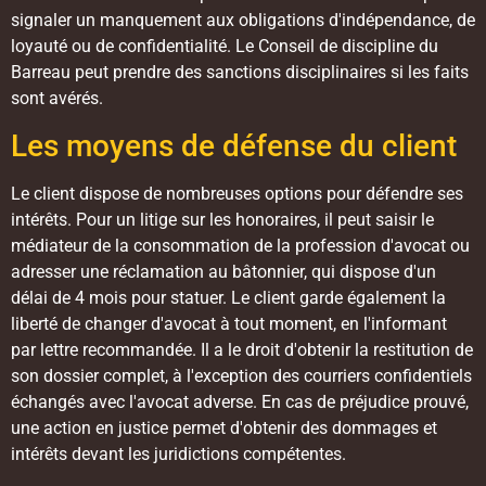
signaler un manquement aux obligations d'indépendance, de
loyauté ou de confidentialité. Le Conseil de discipline du
Barreau peut prendre des sanctions disciplinaires si les faits
sont avérés.
Les moyens de défense du client
Le client dispose de nombreuses options pour défendre ses
intérêts. Pour un litige sur les honoraires, il peut saisir le
médiateur de la consommation de la profession d'avocat ou
adresser une réclamation au bâtonnier, qui dispose d'un
délai de 4 mois pour statuer. Le client garde également la
liberté de changer d'avocat à tout moment, en l'informant
par lettre recommandée. Il a le droit d'obtenir la restitution de
son dossier complet, à l'exception des courriers confidentiels
échangés avec l'avocat adverse. En cas de préjudice prouvé,
une action en justice permet d'obtenir des dommages et
intérêts devant les juridictions compétentes.