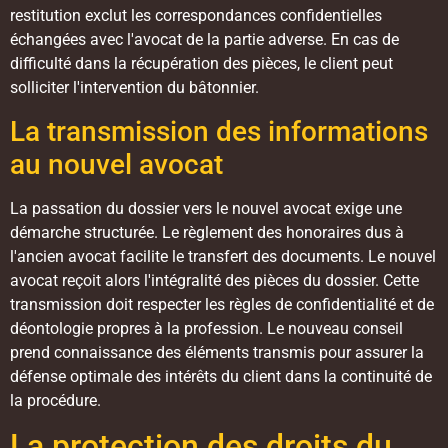
restitution exclut les correspondances confidentielles
échangées avec l'avocat de la partie adverse. En cas de
difficulté dans la récupération des pièces, le client peut
solliciter l'intervention du bâtonnier.
La transmission des informations
au nouvel avocat
La passation du dossier vers le nouvel avocat exige une
démarche structurée. Le règlement des honoraires dus à
l'ancien avocat facilite le transfert des documents. Le nouvel
avocat reçoit alors l'intégralité des pièces du dossier. Cette
transmission doit respecter les règles de confidentialité et de
déontologie propres à la profession. Le nouveau conseil
prend connaissance des éléments transmis pour assurer la
défense optimale des intérêts du client dans la continuité de
la procédure.
La protection des droits du