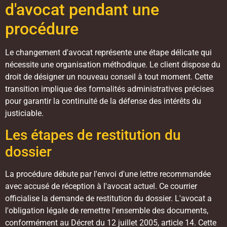
d'avocat pendant une
procédure
Le changement d'avocat représente une étape délicate qui
nécessite une organisation méthodique. Le client dispose du
droit de désigner un nouveau conseil à tout moment. Cette
transition implique des formalités administratives précises
pour garantir la continuité de la défense des intérêts du
justiciable.
Les étapes de restitution du
dossier
La procédure débute par l'envoi d'une lettre recommandée
avec accusé de réception à l'avocat actuel. Ce courrier
officialise la demande de restitution du dossier. L'avocat a
l'obligation légale de remettre l'ensemble des documents,
conformément au Décret du 12 juillet 2005, article 14. Cette