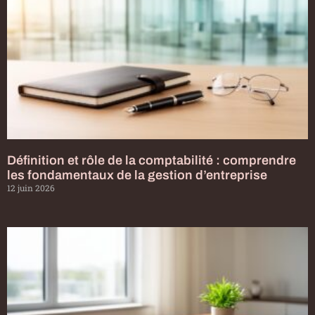
Définition et rôle de la comptabilité : comprendre
les fondamentaux de la gestion d’entreprise
12 juin 2026