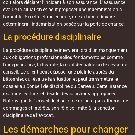
doit alors déclarer l'incident à son assurance. L'assurance
évalue la situation et peut proposer une indemnisation à
l'amiable. Si cette étape échoue, une action judiciaire
déterminera l'indemnisation basée sur la perte de chance.
La procédure disciplinaire
La procédure disciplinaire intervient lors d'un manquement
aux obligations professionnelles fondamentales comme
l'indépendance, la loyauté, la confidentialité ou le devoir de
conseil. Le client peut déposer une plainte auprès du
bâtonnier, qui évalue la situation et peut transmettre le
dossier au Conseil de discipline du Barreau. Cette instance
examine les faits et décide des sanctions appropriées.
Notons que le Conseil de discipline ne peut pas attribuer de
dommages et intérêts, son rôle se limite à la sanction
disciplinaire de l'avocat.
Les démarches pour changer