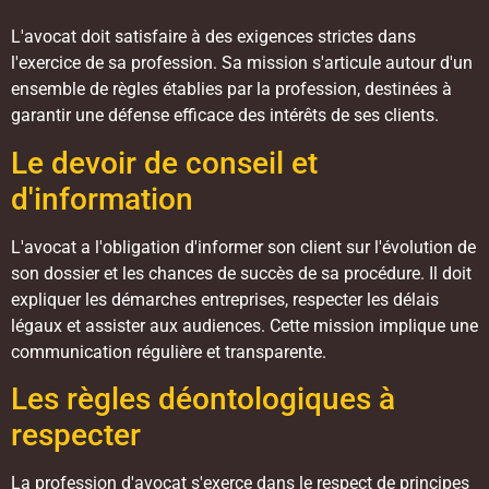
L'avocat doit satisfaire à des exigences strictes dans
l'exercice de sa profession. Sa mission s'articule autour d'un
ensemble de règles établies par la profession, destinées à
garantir une défense efficace des intérêts de ses clients.
Le devoir de conseil et
d'information
L'avocat a l'obligation d'informer son client sur l'évolution de
son dossier et les chances de succès de sa procédure. Il doit
expliquer les démarches entreprises, respecter les délais
légaux et assister aux audiences. Cette mission implique une
communication régulière et transparente.
Les règles déontologiques à
respecter
La profession d'avocat s'exerce dans le respect de principes