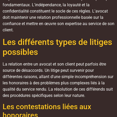
fondamentaux. L'indépendance, la loyauté et la
confidentialité constituent le socle de ces règles. L'avocat
doit maintenir une relation professionnelle basée sur la
confiance et mettre en œuvre son expertise au service de son
client.
Les différents types de litiges
possibles
La relation entre un avocat et son client peut parfois être
source de désaccords. Un litige peut survenir pour
différentes raisons, allant d'une simple incompréhension sur
les honoraires à des problèmes plus complexes liés à la
qualité du service rendu. La résolution de ces différends suit
des procédures spécifiques selon leur nature.
Les contestations liées aux
honoraires