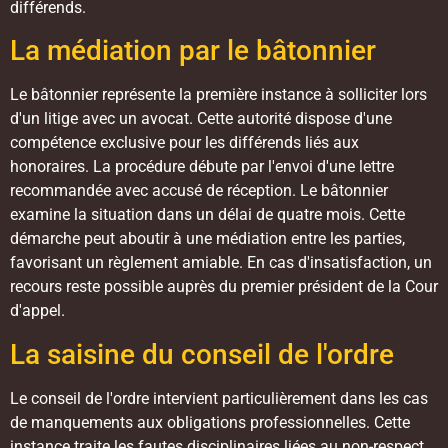
différends.
La médiation par le bâtonnier
Le bâtonnier représente la première instance à solliciter lors
d'un litige avec un avocat. Cette autorité dispose d'une
compétence exclusive pour les différends liés aux
honoraires. La procédure débute par l'envoi d'une lettre
recommandée avec accusé de réception. Le bâtonnier
examine la situation dans un délai de quatre mois. Cette
démarche peut aboutir à une médiation entre les parties,
favorisant un règlement amiable. En cas d'insatisfaction, un
recours reste possible auprès du premier président de la Cour
d'appel.
La saisine du conseil de l'ordre
Le conseil de l'ordre intervient particulièrement dans les cas
de manquements aux obligations professionnelles. Cette
instance traite les fautes disciplinaires liées au non-respect