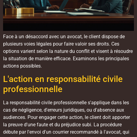
Face à un désaccord avec un avocat, le client dispose de
plusieurs voies légales pour faire valoir ses droits. Ces
options varient selon la nature du conflit et visent à résoudre
la situation de manière efficace. Examinons les principales
actions possibles.
L'action en responsabilité civile
professionnelle
La responsabilité civile professionnelle s'applique dans les
cas de négligence, d'erreurs juridiques, ou d'absence aux
audiences. Pour engager cette action, le client doit apporter
la preuve d'une faute et du préjudice subi. La procédure
débute par l'envoi d'un courrier recommandé à l'avocat, qui