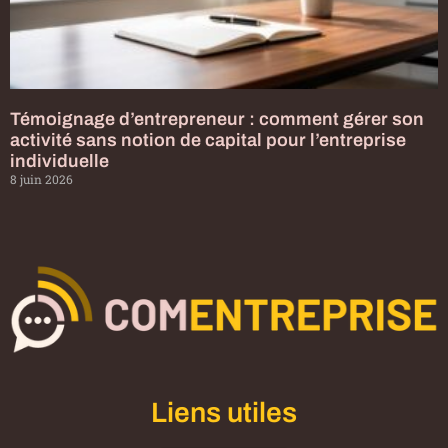
Témoignage d’entrepreneur : comment gérer son
activité sans notion de capital pour l’entreprise
individuelle
8 juin 2026
Liens utiles