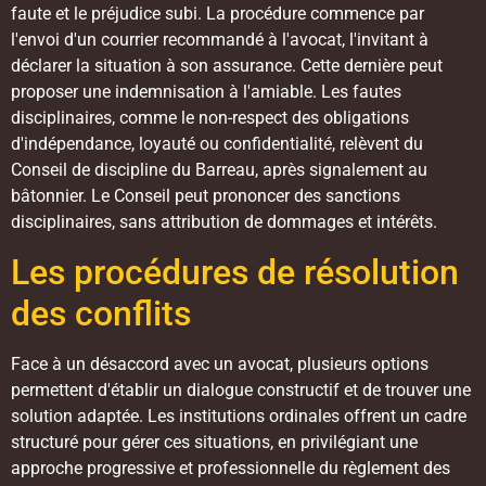
faute et le préjudice subi. La procédure commence par
l'envoi d'un courrier recommandé à l'avocat, l'invitant à
déclarer la situation à son assurance. Cette dernière peut
proposer une indemnisation à l'amiable. Les fautes
disciplinaires, comme le non-respect des obligations
d'indépendance, loyauté ou confidentialité, relèvent du
Conseil de discipline du Barreau, après signalement au
bâtonnier. Le Conseil peut prononcer des sanctions
disciplinaires, sans attribution de dommages et intérêts.
Les procédures de résolution
des conflits
Face à un désaccord avec un avocat, plusieurs options
permettent d'établir un dialogue constructif et de trouver une
solution adaptée. Les institutions ordinales offrent un cadre
structuré pour gérer ces situations, en privilégiant une
approche progressive et professionnelle du règlement des