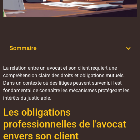
Sommaire
La relation entre un avocat et son client requiert une
compréhension claire des droits et obligations mutuels.
Dans un contexte où des litiges peuvent survenir, il est
fondamental de connaître les mécanismes protégeant les
intérêts du justiciable.
Les obligations
professionnelles de l'avocat
envers son client