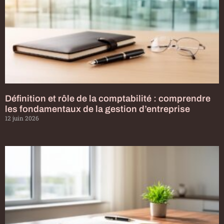
Définition et rôle de la comptabilité : comprendre
les fondamentaux de la gestion d’entreprise
12 juin 2026