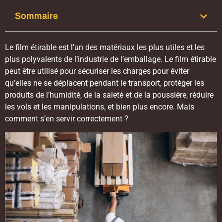
Sommaire
Le film étirable est l’un des matériaux les plus utiles et les
plus polyvalents de l’industrie de l’emballage. Le film étirable
peut être utilisé pour sécuriser les charges pour éviter
qu’elles ne se déplacent pendant le transport, protéger les
produits de l’humidité, de la saleté et de la poussière, réduire
les vols et les manipulations, et bien plus encore. Mais
comment s’en servir correctement ?