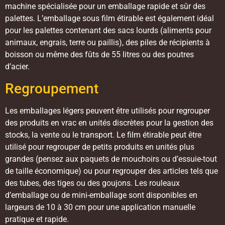
machine spécialisée pour un emballage rapide et sûr des
palettes. L’emballage sous film étirable est également idéal
pour les palettes contenant des sacs lourds (aliments pour
animaux, engrais, terre ou paillis), des piles de récipients à
boisson ou même des fûts de 55 litres ou des poutres
d’acier.
Regroupement
Les emballages légers peuvent être utilisés pour regrouper
des produits en vrac en unités discrètes pour la gestion des
stocks, la vente ou le transport. Le film étirable peut être
utilisé pour regrouper de petits produits en unités plus
grandes (pensez aux paquets de mouchoirs ou d’essuie-tout
de taille économique) ou pour regrouper des articles tels que
des tubes, des tiges ou des goujons. Les rouleaux
d’emballage ou de mini-emballage sont disponibles en
largeurs de 10 à 30 cm pour une application manuelle
pratique et rapide.