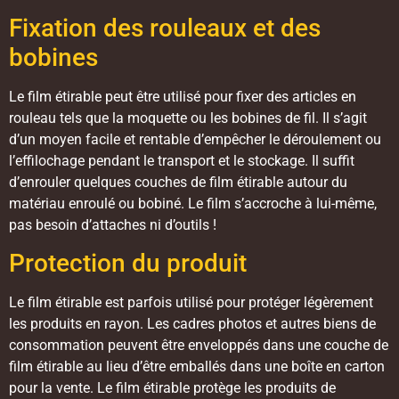
Fixation des rouleaux et des
bobines
Le film étirable peut être utilisé pour fixer des articles en
rouleau tels que la moquette ou les bobines de fil. Il s’agit
d’un moyen facile et rentable d’empêcher le déroulement ou
l’effilochage pendant le transport et le stockage. Il suffit
d’enrouler quelques couches de film étirable autour du
matériau enroulé ou bobiné. Le film s’accroche à lui-même,
pas besoin d’attaches ni d’outils !
Protection du produit
Le film étirable est parfois utilisé pour protéger légèrement
les produits en rayon. Les cadres photos et autres biens de
consommation peuvent être enveloppés dans une couche de
film étirable au lieu d’être emballés dans une boîte en carton
pour la vente. Le film étirable protège les produits de