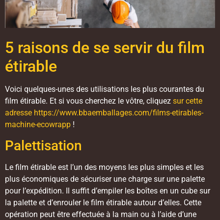
5 raisons de se servir du film
étirable
Voici quelques-unes des utilisations les plus courantes du
film étirable. Et si vous cherchez le vôtre, cliquez
sur cette
adresse https://www.bbaemballages.com/films-etirables-
machine-ecowrapp
!
Palettisation
Le film étirable est l’un des moyens les plus simples et les
plus économiques de sécuriser une charge sur une palette
pour l’expédition. Il suffit d’empiler les boîtes en un cube sur
la palette et d’enrouler le film étirable autour d’elles. Cette
opération peut être effectuée à la main ou à l’aide d’une