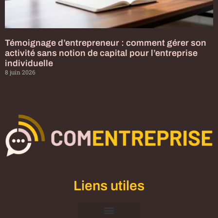
Témoignage d’entrepreneur : comment gérer son
activité sans notion de capital pour l’entreprise
individuelle
8 juin 2026
Liens utiles