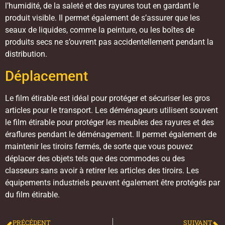
l’humidité, de la saleté et des rayures tout en gardant le
produit visible. Il permet également de s’assurer que les
seaux de liquides, comme la peinture, ou les boîtes de
produits secs ne s’ouvrent pas accidentellement pendant la
distribution.
Déplacement
Le film étirable est idéal pour protéger et sécuriser les gros
articles pour le transport. Les déménageurs utilisent souvent
le film étirable pour protéger les meubles des rayures et des
éraflures pendant le déménagement. Il permet également de
maintenir les tiroirs fermés, de sorte que vous pouvez
déplacer des objets tels que des commodes ou des
classeurs sans avoir à retirer les articles des tiroirs. Les
équipements industriels peuvent également être protégés par
du film étirable.
PRÉCÉDENT
SUIVANT