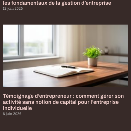
les fondamentaux de la gestion d’entreprise
12 juin 2026
Témoignage d’entrepreneur : comment gérer son
activité sans notion de capital pour l’entreprise
individuelle
8 juin 2026