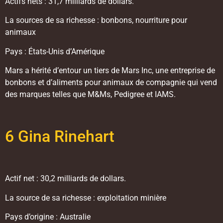
Actifs nets : 31,7 milliards de dollars.
La sources de sa richesse : bonbons, nourriture pour
animaux
Pays : États-Unis d’Amérique
Mars a hérité d’entour un tiers de Mars Inc, une entreprise de
bonbons et d’aliments pour animaux de compagnie qui vend
des marques telles que M&Ms, Pedigree et IAMS.
6 Gina Rinehart
Actif net : 30,2 milliards de dollars.
La source de sa richesse : exploitation minière
Pays d’origine : Australie