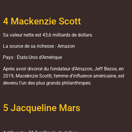
4 Mackenzie Scott
Sa valeur nette est 43,6 milliards de dollars.
La source de sa richesse : Amazon
Pays : États-Unis d’Amérique
Après avoir divorcé du fondateur d’Amazon, Jeff Bezos, en
2019, Maceknzie Scottt, femme d’influence américaine, est
devenu l’un des plus grands philanthropes.
5 Jacqueline Mars