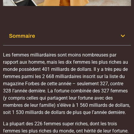
Sommaire
Les femmes milliardaires sont moins nombreuses par
rapport aux homme, mais les dix femmes les plus riches au
monde possèdent 401 milliards de dollars. Il y a très peu de
femmes parmi les 2 668 milliardaires inscrit sur la liste du
magazine Forbes de cette année – seulement 327, contre
328 l’année dernière. La fortune combinée des 327 femmes
(y compris celles qui partagent leur fortune avec des
membres de leur famille) s’élève à 1 560 milliards de dollars,
soit 1 530 milliards de dollars de plus que l’année dernière.
La plupart des 226 femmes super riches, dont les trois
femmes les plus riches du monde, ont hérité de leur fortune.