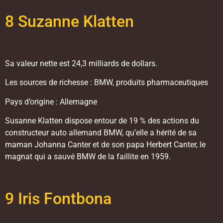
8 Suzanne Klatten
Sa valeur nette est 24,3 milliards de dollars.
Les sources de richesse : BMW, produits pharmaceutiques
Pays d’origine : Allemagne
Susanne Klatten dispose entour de 19 % des actions du
constructeur auto allemand BMW, qu’elle a hérité de sa
maman Johanna Canter et de son papa Herbert Canter, le
magnat qui a sauvé BMW de la faillite en 1959.
9 Iris Fontbona