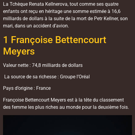
La Tchèque Renata Kellnerova, tout comme ses quatre
enfants ont reçu en héritage une somme estimée à 16,6
milliards de dollars à la suite de la mort de Petr Kellner, son
mari, dans un accident d’avion.
1 Françoise Bettencourt
Meyers
Valeur nette : 74,8 milliards de dollars
La source de sa richesse : Groupe l’Oréal
Pays d’origine : France
Françoise Bettencourt Meyers est à la tête du classement
des femme les plus riches au monde pour la deuxième fois.