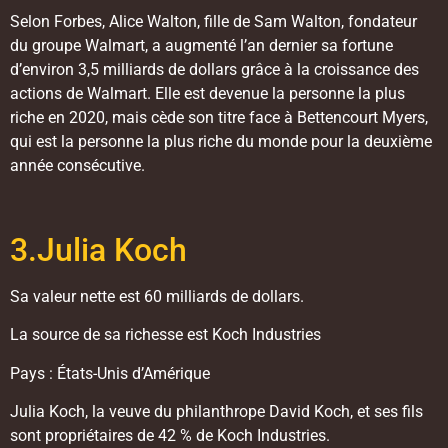
Selon Forbes, Alice Walton, fille de Sam Walton, fondateur
du groupe Walmart, a augmenté l’an dernier sa fortune
d’environ 3,5 milliards de dollars grâce à la croissance des
actions de Walmart. Elle est devenue la personne la plus
riche en 2020, mais cède son titre face à Bettencourt Myers,
qui est la personne la plus riche du monde pour la deuxième
année consécutive.
3.Julia Koch
Sa valeur nette est 60 milliards de dollars.
La source de sa richesse est Koch Industries
Pays : États-Unis d’Amérique
Julia Koch, la veuve du philanthrope David Koch, et ses fils
sont propriétaires de 42 % de Koch Industries.