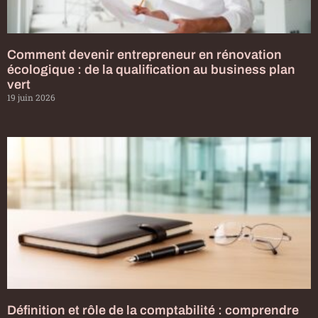
Comment devenir entrepreneur en rénovation
écologique : de la qualification au business plan
vert
19 juin 2026
Définition et rôle de la comptabilité : comprendre