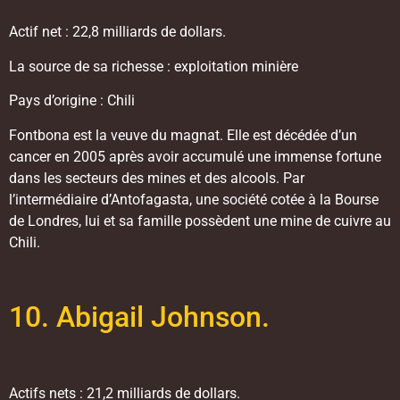
Actif net : 22,8 milliards de dollars.
La source de sa richesse : exploitation minière
Pays d’origine : Chili
Fontbona est la veuve du magnat. Elle est décédée d’un
cancer en 2005 après avoir accumulé une immense fortune
dans les secteurs des mines et des alcools. Par
l’intermédiaire d’Antofagasta, une société cotée à la Bourse
de Londres, lui et sa famille possèdent une mine de cuivre au
Chili.
10. Abigail Johnson.
Actifs nets : 21,2 milliards de dollars.