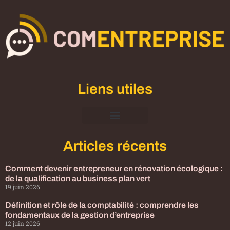
Liens utiles
Mentions Légales
Articles récents
Comment devenir entrepreneur en rénovation écologique :
de la qualification au business plan vert
19 juin 2026
Définition et rôle de la comptabilité : comprendre les
fondamentaux de la gestion d’entreprise
12 juin 2026