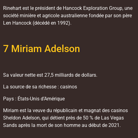
Rinehart est le président de Hancock Exploration Group, une
société minière et agricole australienne fondée par son père
Len Hancock (décédé en 1992).
7 Miriam Adelson
Sa valeur nette est 27,5 milliards de dollars.
La source de sa richesse : casinos
Pays : États-Unis d’Amérique
Miriam est la veuve du républicain et magnat des casinos
Sheldon Adelson, qui détient près de 50 % de Las Vegas
Sands après la mort de son homme au début de 2021.