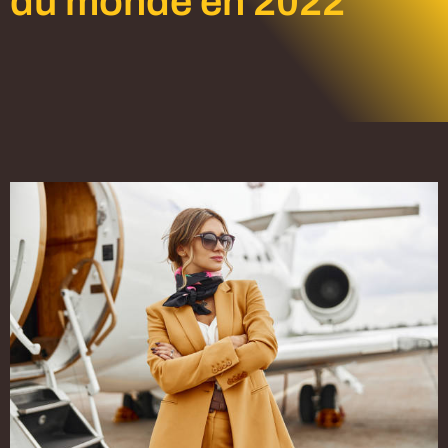
du monde en 2022