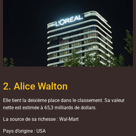
2. Alice Walton
Elle tient la deixième place dans le classement. Sa valeur
nette est estimée à 65,3 milliards de dollars.
La source de sa richesse : Wal-Mart
Pays d’origine : USA