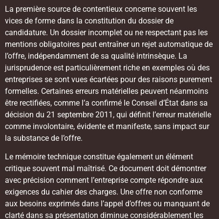
La première source de contentieux concerne souvent les
vices de forme dans la constitution du dossier de
candidature. Un dossier incomplet ou ne respectant pas les
mentions obligatoires peut entraîner un rejet automatique de
l’offre, indépendamment de sa qualité intrinsèque. La
jurisprudence est particulièrement riche en exemples où des
entreprises se sont vues écartées pour des raisons purement
formelles. Certaines erreurs matérielles peuvent néanmoins
être rectifiées, comme l’a confirmé le Conseil d’État dans sa
décision du 21 septembre 2011, qui définit l’erreur matérielle
comme involontaire, évidente et manifeste, sans impact sur
la substance de l’offre.
Le mémoire technique constitue également un élément
critique souvent mal maîtrisé. Ce document doit démontrer
avec précision comment l’entreprise compte répondre aux
exigences du cahier des charges. Une offre non conforme
aux besoins exprimés dans l’appel d’offres ou manquant de
clarté dans sa présentation diminue considérablement les