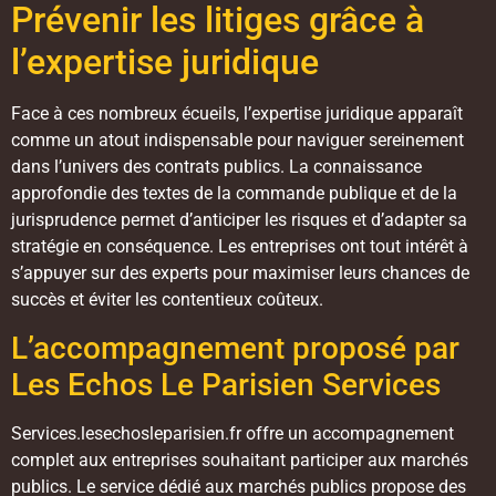
Prévenir les litiges grâce à
l’expertise juridique
Face à ces nombreux écueils, l’expertise juridique apparaît
comme un atout indispensable pour naviguer sereinement
dans l’univers des contrats publics. La connaissance
approfondie des textes de la commande publique et de la
jurisprudence permet d’anticiper les risques et d’adapter sa
stratégie en conséquence. Les entreprises ont tout intérêt à
s’appuyer sur des experts pour maximiser leurs chances de
succès et éviter les contentieux coûteux.
L’accompagnement proposé par
Les Echos Le Parisien Services
Services.lesechosleparisien.fr offre un accompagnement
complet aux entreprises souhaitant participer aux marchés
publics. Le service dédié aux marchés publics propose des