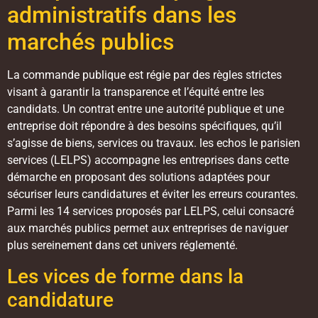
administratifs dans les
marchés publics
La commande publique est régie par des règles strictes
visant à garantir la transparence et l’équité entre les
candidats. Un contrat entre une autorité publique et une
entreprise doit répondre à des besoins spécifiques, qu’il
s’agisse de biens, services ou travaux. les echos le parisien
services (LELPS) accompagne les entreprises dans cette
démarche en proposant des solutions adaptées pour
sécuriser leurs candidatures et éviter les erreurs courantes.
Parmi les 14 services proposés par LELPS, celui consacré
aux marchés publics permet aux entreprises de naviguer
plus sereinement dans cet univers réglementé.
Les vices de forme dans la
candidature