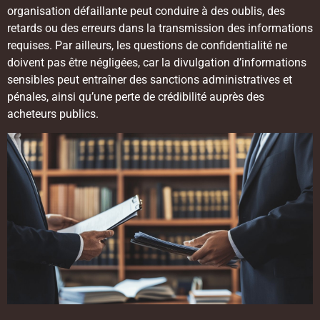
organisation défaillante peut conduire à des oublis, des
retards ou des erreurs dans la transmission des informations
requises. Par ailleurs, les questions de confidentialité ne
doivent pas être négligées, car la divulgation d’informations
sensibles peut entraîner des sanctions administratives et
pénales, ainsi qu’une perte de crédibilité auprès des
acheteurs publics.