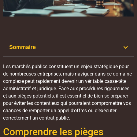
Sommaire
Les marchés publics constituent un enjeu stratégique pour
de nombreuses entreprises, mais naviguer dans ce domaine
complexe peut rapidement devenir un véritable casse-tête
administratif et juridique. Face aux procédures rigoureuses
et aux pièges potentiels, il est essentiel de bien se préparer
pour éviter les contentieux qui pourraient compromettre vos
chances de remporter un appel d’offres ou d’exécuter
correctement un contrat public.
Comprendre les pièges