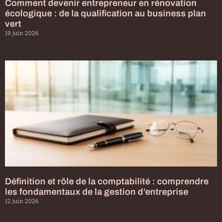
Comment devenir entrepreneur en rénovation
écologique : de la qualification au business plan
vert
19 juin 2026
Définition et rôle de la comptabilité : comprendre
les fondamentaux de la gestion d’entreprise
12 juin 2026