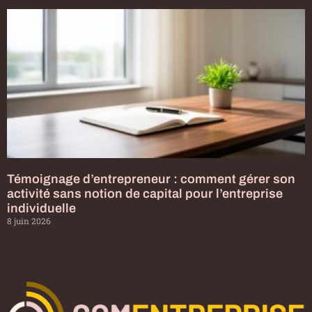
Témoignage d’entrepreneur : comment gérer son
activité sans notion de capital pour l’entreprise
individuelle
8 juin 2026