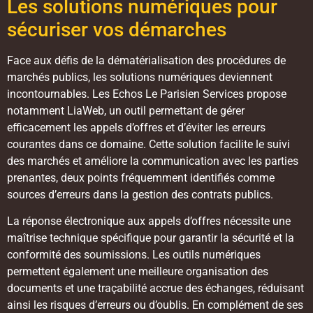
Les solutions numériques pour
sécuriser vos démarches
Face aux défis de la dématérialisation des procédures de
marchés publics, les solutions numériques deviennent
incontournables. Les Echos Le Parisien Services propose
notamment LiaWeb, un outil permettant de gérer
efficacement les appels d’offres et d’éviter les erreurs
courantes dans ce domaine. Cette solution facilite le suivi
des marchés et améliore la communication avec les parties
prenantes, deux points fréquemment identifiés comme
sources d’erreurs dans la gestion des contrats publics.
La réponse électronique aux appels d’offres nécessite une
maîtrise technique spécifique pour garantir la sécurité et la
conformité des soumissions. Les outils numériques
permettent également une meilleure organisation des
documents et une traçabilité accrue des échanges, réduisant
ainsi les risques d’erreurs ou d’oublis. En complément de ses