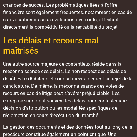
chances de succès. Les problématiques liées à l’offre
financière sont également fréquentes, notamment en cas de
surévaluation ou sous-évaluation des coûts, affectant
directement la compétitivité ou la rentabilité du projet.
Les délais et recours mal
maîtrisés
Une autre source majeure de contentieux réside dans la
méconnaissance des délais. Le non-respect des délais de
dépôt est rédhibitoire et conduit inévitablement au rejet de la
candidature. De même, la méconnaissance des voies de
recours en cas de litige peut s’avérer préjudiciable. Les
entreprises ignorent souvent les délais pour contester une
décision d’attribution ou les modalités spécifiques de
réclamation en cours d’exécution du marché.
La gestion des documents et des données tout au long de la
procédure constitue également un point critique. Une