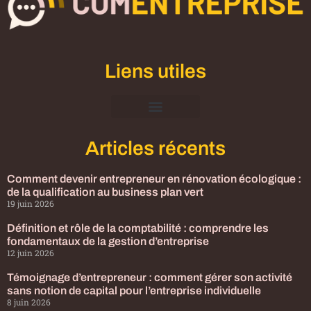
Liens utiles
Mentions Légales
Articles récents
Comment devenir entrepreneur en rénovation écologique :
de la qualification au business plan vert
19 juin 2026
Définition et rôle de la comptabilité : comprendre les
fondamentaux de la gestion d’entreprise
12 juin 2026
Témoignage d’entrepreneur : comment gérer son activité
sans notion de capital pour l’entreprise individuelle
8 juin 2026