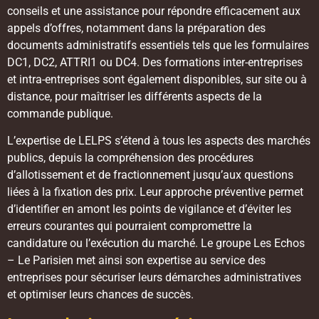
conseils et une assistance pour répondre efficacement aux
appels d’offres, notamment dans la préparation des
documents administratifs essentiels tels que les formulaires
DC1, DC2, ATTRI1 ou DC4. Des formations inter-entreprises
et intra-entreprises sont également disponibles, sur site ou à
distance, pour maîtriser les différents aspects de la
commande publique.
L’expertise de LELPS s’étend à tous les aspects des marchés
publics, depuis la compréhension des procédures
d’allotissement et de fractionnement jusqu’aux questions
liées à la fixation des prix. Leur approche préventive permet
d’identifier en amont les points de vigilance et d’éviter les
erreurs courantes qui pourraient compromettre la
candidature ou l’exécution du marché. Le groupe Les Echos
– Le Parisien met ainsi son expertise au service des
entreprises pour sécuriser leurs démarches administratives
et optimiser leurs chances de succès.